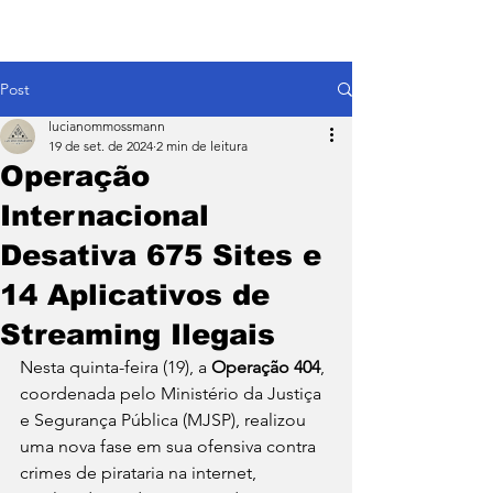
Post
lucianommossmann
19 de set. de 2024
2 min de leitura
Operação
Internacional
Desativa 675 Sites e
14 Aplicativos de
Streaming Ilegais
Nesta quinta-feira (19), a 
Operação 404
, 
coordenada pelo Ministério da Justiça 
e Segurança Pública (MJSP), realizou 
uma nova fase em sua ofensiva contra 
crimes de pirataria na internet, 