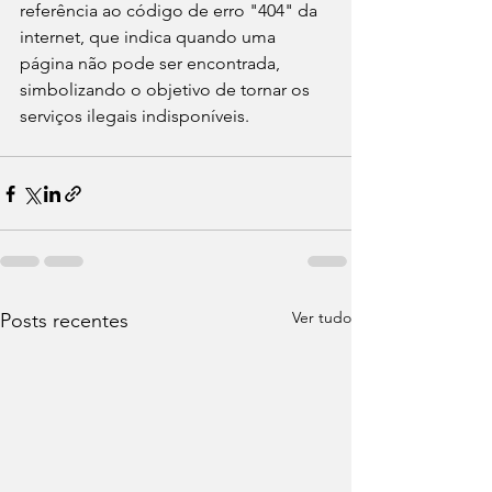
referência ao código de erro "404" da 
internet, que indica quando uma 
página não pode ser encontrada, 
simbolizando o objetivo de tornar os 
serviços ilegais indisponíveis.
Ver tudo
Posts recentes