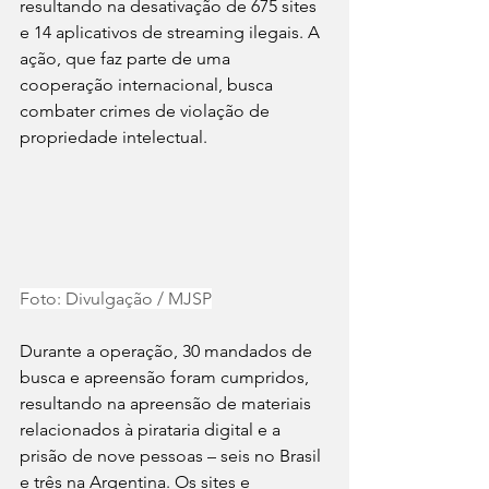
resultando na desativação de 675 sites 
e 14 aplicativos de streaming ilegais. A 
ação, que faz parte de uma 
cooperação internacional, busca 
combater crimes de violação de 
propriedade intelectual.
Foto: Divulgação / MJSP
Durante a operação, 30 mandados de 
busca e apreensão foram cumpridos, 
resultando na apreensão de materiais 
relacionados à pirataria digital e a 
prisão de nove pessoas – seis no Brasil 
e três na Argentina. Os sites e 