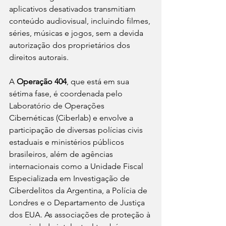
aplicativos desativados transmitiam 
conteúdo audiovisual, incluindo filmes, 
séries, músicas e jogos, sem a devida 
autorização dos proprietários dos 
direitos autorais.
A 
Operação 404
, que está em sua 
sétima fase, é coordenada pelo 
Laboratório de Operações 
Cibernéticas (Ciberlab) e envolve a 
participação de diversas polícias civis 
estaduais e ministérios públicos 
brasileiros, além de agências 
internacionais como a Unidade Fiscal 
Especializada em Investigação de 
Ciberdelitos da Argentina, a Polícia de 
Londres e o Departamento de Justiça 
dos EUA. As associações de proteção à 