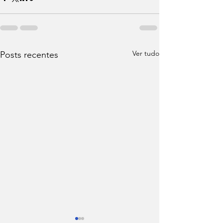
Ver tudo
Posts recentes