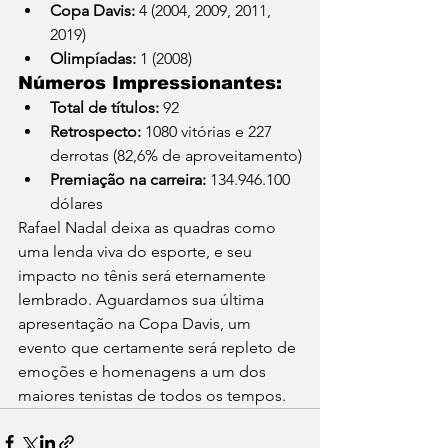
Copa Davis:
 4 (2004, 2009, 2011, 
2019)
Olimpíadas:
 1 (2008)
Números Impressionantes:
Total de títulos:
 92
Retrospecto:
 1080 vitórias e 227 
derrotas (82,6% de aproveitamento)
Premiação na carreira:
 134.946.100 
dólares
Rafael Nadal deixa as quadras como 
uma lenda viva do esporte, e seu 
impacto no tênis será eternamente 
lembrado. Aguardamos sua última 
apresentação na Copa Davis, um 
evento que certamente será repleto de 
emoções e homenagens a um dos 
maiores tenistas de todos os tempos.