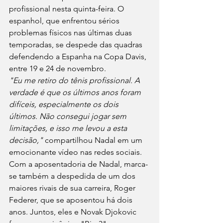
profissional nesta quinta-feira. O 
espanhol, que enfrentou sérios 
problemas físicos nas últimas duas 
temporadas, se despede das quadras 
defendendo a Espanha na Copa Davis, 
entre 19 e 24 de novembro.
"Eu me retiro do tênis profissional. A 
verdade é que os últimos anos foram 
difíceis, especialmente os dois 
últimos. Não consegui jogar sem 
limitações, e isso me levou a esta 
decisão,"
 compartilhou Nadal em um 
emocionante vídeo nas redes sociais.
Com a aposentadoria de Nadal, marca-
se também a despedida de um dos 
maiores rivais de sua carreira, Roger 
Federer, que se aposentou há dois 
anos. Juntos, eles e Novak Djokovic 