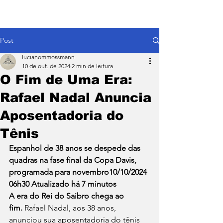
Post
lucianommossmann
10 de out. de 2024
2 min de leitura
O Fim de Uma Era:
Rafael Nadal Anuncia
Aposentadoria do
Tênis
Espanhol de 38 anos se despede das 
quadras na fase final da Copa Davis, 
programada para novembro10/10/2024 
06h30 Atualizado há 7 minutos
A era do Rei do Saibro chega ao 
fim.
 Rafael Nadal, aos 38 anos, 
anunciou sua aposentadoria do tênis 