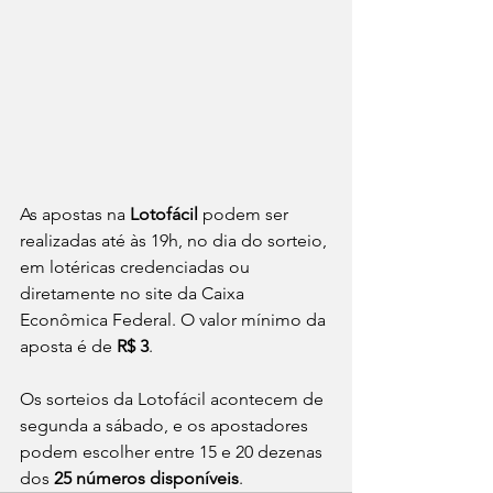
As apostas na 
Lotofácil
 podem ser 
realizadas até às 19h, no dia do sorteio, 
em lotéricas credenciadas ou 
diretamente no site da Caixa 
Econômica Federal. O valor mínimo da 
aposta é de 
R$ 3
.
Os sorteios da Lotofácil acontecem de 
segunda a sábado, e os apostadores 
podem escolher entre 15 e 20 dezenas 
dos 
25 números disponíveis
.