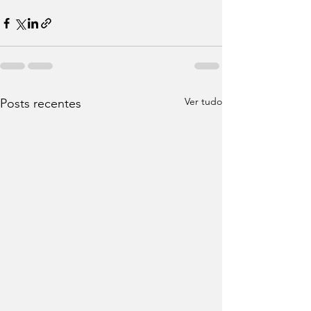
Ver tudo
Posts recentes