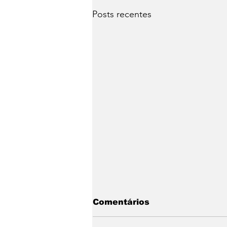
Posts recentes
Comentários