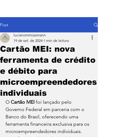
Post
lucianommossmann
19 de set. de 2024
1 min de leitura
Cartão MEI: nova
ferramenta de crédito
e débito para
microempreendedores
individuais
O 
Cartão MEI
 foi lançado pelo 
Governo Federal em parceria com o 
Banco do Brasil, oferecendo uma 
ferramenta financeira exclusiva para os 
microempreendedores individuais. 