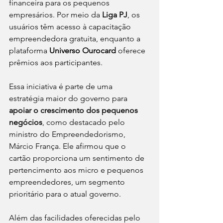
financeira para os pequenos 
empresários. Por meio da 
Liga PJ
, os 
usuários têm acesso à capacitação 
empreendedora gratuita, enquanto a 
plataforma 
Universo Ourocard
 oferece 
prêmios aos participantes.
Essa iniciativa é parte de uma 
estratégia maior do governo para 
apoiar o crescimento dos pequenos 
negócios
, como destacado pelo 
ministro do Empreendedorismo, 
Márcio França. Ele afirmou que o 
cartão proporciona um sentimento de 
pertencimento aos micro e pequenos 
empreendedores, um segmento 
prioritário para o atual governo.
Além das facilidades oferecidas pelo 