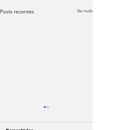
Ver tudo
Posts recentes