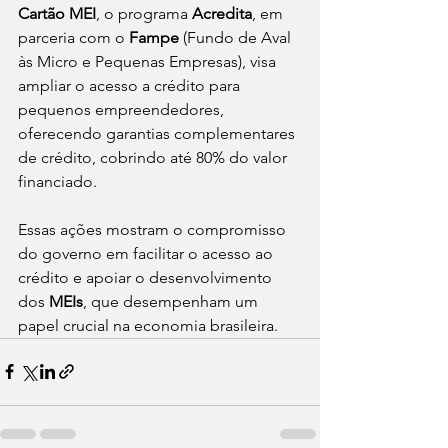
Cartão MEI
, o programa 
Acredita
, em 
parceria com o 
Fampe
 (Fundo de Aval 
às Micro e Pequenas Empresas), visa 
ampliar o acesso a crédito para 
pequenos empreendedores, 
oferecendo garantias complementares 
de crédito, cobrindo até 80% do valor 
financiado.
Essas ações mostram o compromisso 
do governo em facilitar o acesso ao 
crédito e apoiar o desenvolvimento 
dos 
MEIs
, que desempenham um 
papel crucial na economia brasileira.