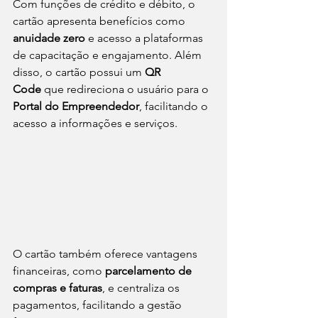
Com funções de crédito e débito, o 
cartão apresenta benefícios como 
anuidade zero
 e acesso a plataformas 
de capacitação e engajamento. Além 
disso, o cartão possui um 
QR 
Code
 que redireciona o usuário para o 
Portal do Empreendedor
, facilitando o 
acesso a informações e serviços.
O cartão também oferece vantagens 
financeiras, como 
parcelamento de 
compras e faturas
, e centraliza os 
pagamentos, facilitando a gestão 